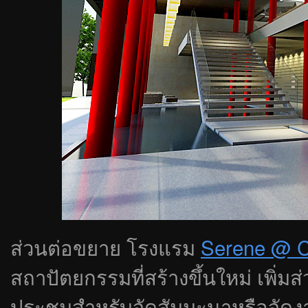
ส่วนต่อขยาย โรงแรม
Serene @ C
สถาปัตยกรรมที่สร้างขึ้นใหม่ เพิ่ม
ประชุมสำหรับจัดสัมมะนาหรือจัดง