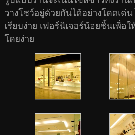
วางโชว์อยู่ด้วยกันได้อย่างโดดเด่น
เรียบง่าย เฟอร์นิเจอร์น้อยชิ้นเพื่
โดยง่าย