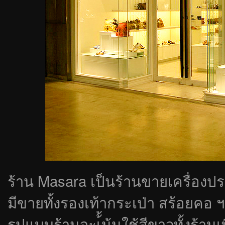
ร้าน Masara เป็นร้านขายเครื่องปร
มีขายทั้งรองเท้ากระเป่า สร้อยคอ 
รูปแบบร้านจะเ้้น้นใช้สีขาวทั้งร้านเ