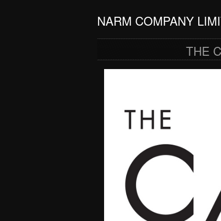
NARM COMPANY LIM
THE 