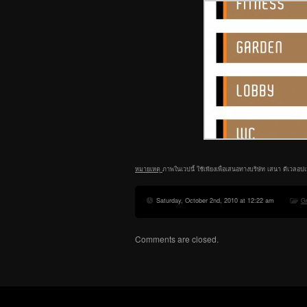
หมายเหตุ
ภาพในเวปนี้ ใช้เพียงเพื่อเสนอทางบริษัท เสนา ดีเวลอปเ
Saturday, October 2nd, 2010 at 12:22 am
G
Comments are closed.